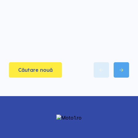
Căutare nouă