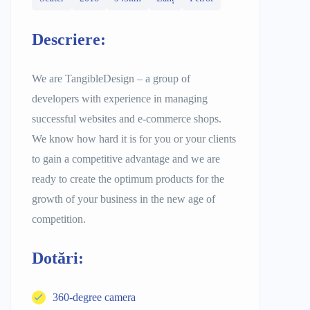
Descriere:
We are TangibleDesign – a group of
developers with experience in managing
successful websites and e-commerce shops.
We know how hard it is for you or your clients
to gain a competitive advantage and we are
ready to create the optimum products for the
growth of your business in the new age of
competition.
Dotări:
360-degree camera