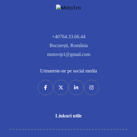
+40764.33.66.44
București, România
motovip1@gmail.com
Urmareste-ne pe social media
Linkuri utile