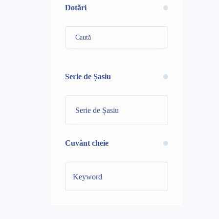
Dotări
Serie de Șasiu
Cuvânt cheie