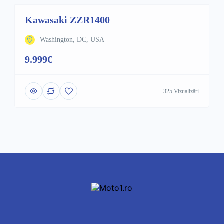
Kawasaki ZZR1400
Washington, DC, USA
9.999€
325 Vizualizări